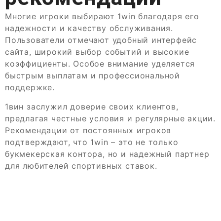
Многие игроки выбирают 1win благодаря его
надежности и качеству обслуживания.
Пользователи отмечают удобный интерфейс
сайта, широкий выбор событий и высокие
коэффициенты. Особое внимание уделяется
быстрым выплатам и профессиональной
поддержке.
1вин заслужил доверие своих клиентов,
предлагая честные условия и регулярные акции.
Рекомендации от постоянных игроков
подтверждают, что 1win – это не только
букмекерская контора, но и надежный партнер
для любителей спортивных ставок.