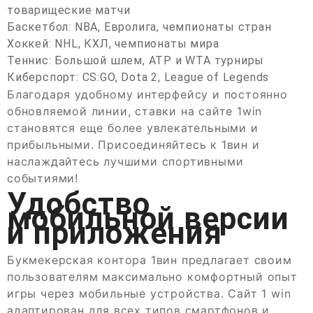
товарищеские матчи
Баскетбол: NBA, Евролига, чемпионаты стран
Хоккей: NHL, КХЛ, чемпионаты мира
Теннис: Большой шлем, ATP и WTA турниры
Киберспорт: CS:GO, Dota 2, League of Legends
Благодаря удобному интерфейсу и постоянно
обновляемой линии, ставки на сайте 1win
становятся еще более увлекательными и
прибыльными. Присоединяйтесь к 1вин и
наслаждайтесь лучшими спортивными
событиями!
Удобство
мобильной версии
и приложения
Букмекерская контора 1вин предлагает своим
пользователям максимально комфортный опыт
игры через мобильные устройства. Сайт 1 win
адаптирован для всех типов смартфонов и