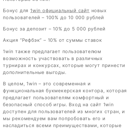
Бонус для
1win официальный сайт
новых
пользователей – 100% до 10 000 рублей
Бонус за депозит – 10% до 5 000 рублей
Акция “Рефбэк” – 10% от суммы ставок
1win также предлагает пользователюм
возможность участвовать в различных
турнирах и конкурсах, которые могут принести
дополнительные выгоды.
В целом, 1win – это современная и
функциональная букмекерская контора, которая
предлагает пользователям комфортный и
безопасный способ игры. Вход на сайт 1win
доступен для пользователей из многих стран, и
мы рекомендуем вам попробовать его и
насладиться всеми преимуществами, которые