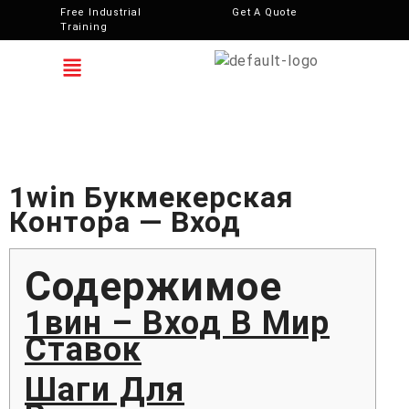
Free Industrial
Get A Quote
Training
1win Букмекерская
Контора — Вход
Содержимое
1вин – Вход В Мир
Ставок
Шаги Для