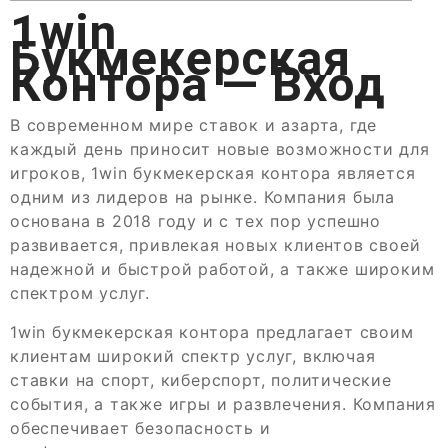
1win
Букмекерская
Контора — Вход
В современном мире ставок и азарта, где
каждый день приносит новые возможности для
игроков, 1win букмекерская контора является
одним из лидеров на рынке. Компания была
основана в 2018 году и с тех пор успешно
развивается, привлекая новых клиентов своей
надежной и быстрой работой, а также широким
спектром услуг.
1win букмекерская контора предлагает своим
клиентам широкий спектр услуг, включая
ставки на спорт, киберспорт, политические
события, а также игры и развлечения. Компания
обеспечивает безопасность и