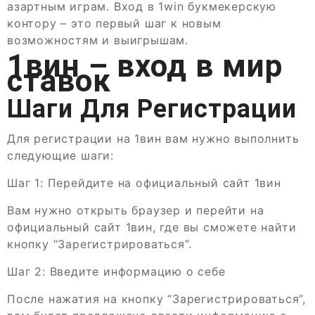
азартным играм. Вход в 1win букмекерскую
контору – это первый шаг к новым
возможностям и выигрышам.
1вин – вход в мир
ставок
Шаги Для Регистрации
Для регистрации на 1вин вам нужно выполнить
следующие шаги:
Шаг 1: Перейдите на официальный сайт 1вин
Вам нужно открыть браузер и перейти на
официальный сайт 1вин, где вы сможете найти
кнопку “Зарегистрироваться”.
Шаг 2: Введите информацию о себе
После нажатия на кнопку “Зарегистрироваться”,