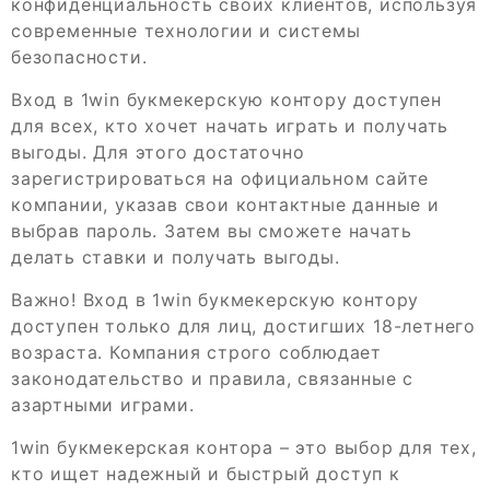
конфиденциальность своих клиентов, используя
современные технологии и системы
безопасности.
Вход в 1win букмекерскую контору доступен
для всех, кто хочет начать играть и получать
выгоды. Для этого достаточно
зарегистрироваться на официальном сайте
компании, указав свои контактные данные и
выбрав пароль. Затем вы сможете начать
делать ставки и получать выгоды.
Важно! Вход в 1win букмекерскую контору
доступен только для лиц, достигших 18-летнего
возраста. Компания строго соблюдает
законодательство и правила, связанные с
азартными играми.
1win букмекерская контора – это выбор для тех,
кто ищет надежный и быстрый доступ к