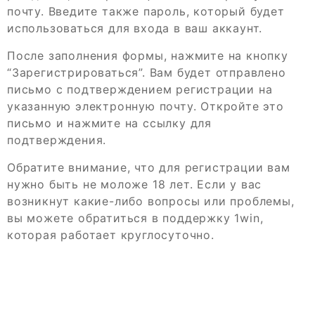
почту. Введите также пароль, который будет
использоваться для входа в ваш аккаунт.
После заполнения формы, нажмите на кнопку
“Зарегистрироваться”. Вам будет отправлено
письмо с подтверждением регистрации на
указанную электронную почту. Откройте это
письмо и нажмите на ссылку для
подтверждения.
Обратите внимание, что для регистрации вам
нужно быть не моложе 18 лет. Если у вас
возникнут какие-либо вопросы или проблемы,
вы можете обратиться в поддержку 1win,
которая работает круглосуточно.