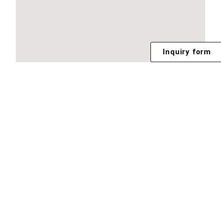
Inquiry form