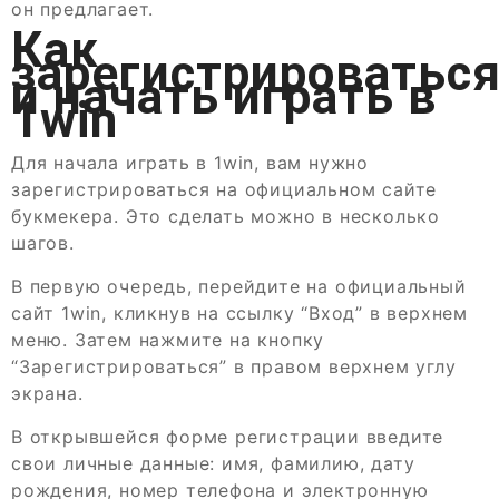
он предлагает.
Как
зарегистрироватьс
и начать играть в
1win
Для начала играть в 1win, вам нужно
зарегистрироваться на официальном сайте
букмекера. Это сделать можно в несколько
шагов.
В первую очередь, перейдите на официальный
сайт 1win, кликнув на ссылку “Вход” в верхнем
меню. Затем нажмите на кнопку
“Зарегистрироваться” в правом верхнем углу
экрана.
В открывшейся форме регистрации введите
свои личные данные: имя, фамилию, дату
рождения, номер телефона и электронную