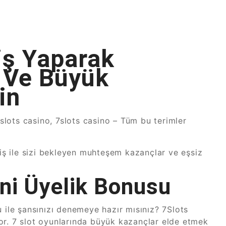
iş Yaparak
n Ve Büyük
in
 7 slots casino, 7slots casino – Tüm bu terimler
riş ile sizi bekleyen muhteşem kazançlar ve eşsiz
ni Üyelik Bonusu
u ile şansınızı denemeye hazır mısınız? 7Slots
or. 7 slot oyunlarında büyük kazançlar elde etmek