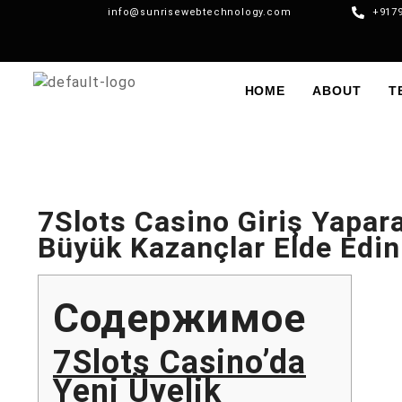
info@sunrisewebtechnology.com
+917
HOME
ABOUT
T
7Slots Casino Giriş Yapar
Büyük Kazançlar Elde Edin
Содержимое
7Slots Casino’da
Yeni Üyelik