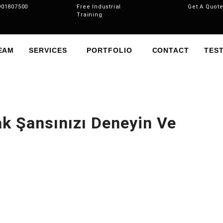
901807500
Free Industrial
Get A Quot
Training
EAM
SERVICES
PORTFOLIO
CONTACT
TES
ak Şansınızı Deneyin Ve