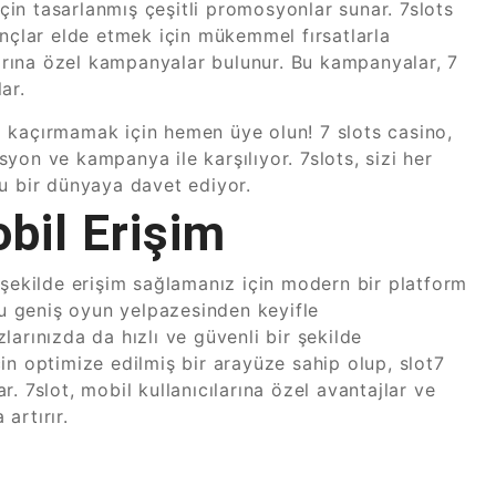
için tasarlanmış çeşitli promosyonlar sunar. 7slots
ançlar elde etmek için mükemmel fırsatlarla
larına özel kampanyalar bulunur. Bu kampanyalar, 7
ar.
arı kaçırmamak için hemen üye olun! 7 slots casino,
yon ve kampanya ile karşılıyor. 7slots, sizi her
u bir dünyaya davet ediyor.
bil Erişim
 şekilde erişim sağlamanız için modern bir platform
ğu geniş oyun yelpazesinden keyifle
zlarınızda da hızlı ve güvenli bir şekilde
için optimize edilmiş bir arayüze sahip olup, slot7
. 7slot, mobil kullanıcılarına özel avantajlar ve
artırır.