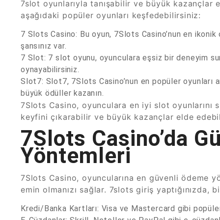
7slot oyunlarıyla tanışabilir ve büyük kazançlar e
aşağıdaki popüler oyunları keşfedebilirsiniz:
7 Slots Casino: Bu oyun, 7Slots Casino’nun en ikonik o
şansınız var.
7 Slot: 7 slot oyunu, oyunculara eşsiz bir deneyim s
oynayabilirsiniz.
Slot7: Slot7, 7Slots Casino’nun en popüler oyunları a
büyük ödüller kazanın.
7Slots Casino, oyunculara en iyi slot oyunlarını 
keyfini çıkarabilir ve büyük kazançlar elde edebil
7Slots Casino’da G
Yöntemleri
7Slots Casino, oyuncularına en güvenli ödeme y
emin olmanızı sağlar. 7slots giriş yaptığınızda, b
Kredi/Banka Kartları: Visa ve Mastercard gibi popüler 