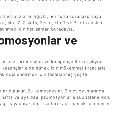
izmetimiz aracılığıyla, her türlü sorunuzu veya
, slot 7, 7 slots, 7 slot, slot7 ve 7slots casino
i sunmak için her zaman buradayız.
romosyonlar ve
 bir dizi promosyon ve kampanya ile karşılıyor.
ük kazançlar elde etmek için mükemmel fırsatlarla
rak ödüllendirmek için tasarlanmış çeşitli
alar bulunur. Bu kampanyalar, 7 slot oyunlarında
r hafta ve aya özel promosyonlarla süprizlerle dolu
s giriş yaparak bu fırsatları kaçırmamak için hemen