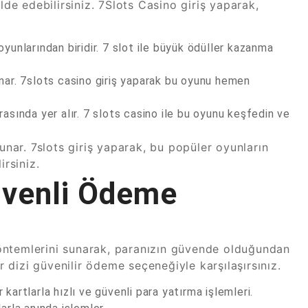
lde edebilirsiniz. 7Slots Casino giriş yaparak,
yunlarından biridir. 7 slot ile büyük ödüller kazanma
unar. 7slots casino giriş yaparak bu oyunu hemen
rasında yer alır. 7 slots casino ile bu oyunu keşfedin ve
sunar. 7slots giriş yaparak, bu popüler oyunların
irsiniz.
üvenli Ödeme
öntemlerini sunarak, paranızın güvende olduğundan
ir dizi güvenilir ödeme seçeneğiyle karşılaşırsınız.
kartlarla hızlı ve güvenli para yatırma işlemleri.