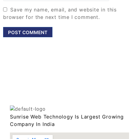
Save my name, email, and website in this
browser for the next time I comment.
Sunrise Web Technology Is Largest Growing
Company In India