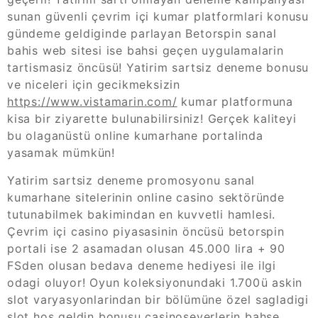
sunan güvenli çevrim içi kumar platformlari konusu
gündeme geldiginde parlayan Betorspin sanal
bahis web sitesi ise bahsi geçen uygulamalarin
tartismasiz öncüsü! Yatirim sartsiz deneme bonusu
ve niceleri için gecikmeksizin
https://www.vistamarin.com/
kumar platformuna
kisa bir ziyarette bulunabilirsiniz! Gerçek kaliteyi
bu olaganüstü online kumarhane portalinda
yasamak mümkün!
Yatirim sartsiz deneme promosyonu sanal
kumarhane sitelerinin online casino sektöründe
tutunabilmek bakimindan en kuvvetli hamlesi.
Çevrim içi casino piyasasinin öncüsü betorspin
portali ise 2 asamadan olusan 45.000 lira + 90
FSden olusan bedava deneme hediyesi ile ilgi
odagi oluyor! Oyun koleksiyonundaki 1.700ü askin
slot varyasyonlarindan bir bölümüne özel sagladigi
slot hos geldin bonusu casinoseverlerin bahse