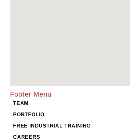
Footer Menu
TEAM
PORTFOLIO
FREE INDUSTRIAL TRAINING
CAREERS