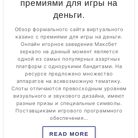
премиями для игры на
деньги.
Обзор формального сайта виртуального
казино с премиями для игры на деньги.
Онлайн игорное заведение Максбет
зеркало на данный момент является
одной из самых популярных азартных
платформ с однорукими бандитами. На
ресурсе предложено множество
аппаратов на всевозможную тематику.
Слоты отличаются превосходным уровнем
визуального и звукового дизайна, имеют
разные призы и специальные символы.
Поставщиками игрового программного
обеспечения…
READ MORE