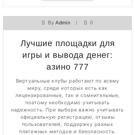
By
Admin
0
Лучшие площадки для
игры и вывода денег:
азино 777
Виртуальные клубы работают по всему
миру, среди которых есть как
лицензированные, так и сомнительные,
поэтому необходимо учитывать
надежность. При выборе важно учитывать
официальную регистрацию, отзывы
пользователей, поддержку разных
платежных методов и безопасность.