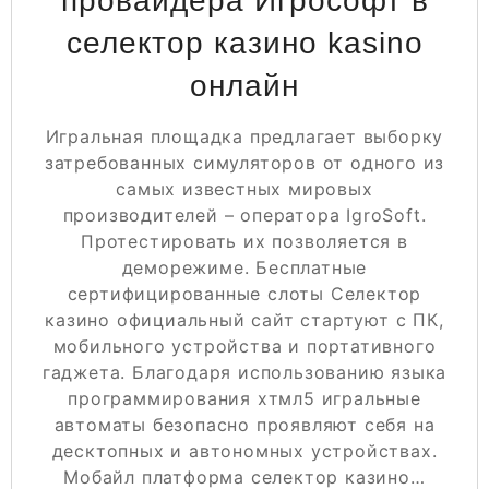
провайдера Игрософт в
селектор казино kasino
онлайн
Игральная площадка предлагает выборку
затребованных симуляторов от одного из
самых известных мировых
производителей – оператора IgroSoft.
Протестировать их позволяется в
деморежиме. Бесплатные
сертифицированные слоты Cелектор
казино официальный сайт стартуют с ПК,
мобильного устройства и портативного
гаджета. Благодаря использованию языка
программирования хтмл5 игральные
автоматы безопасно проявляют себя на
десктопных и автономных устройствах.
Мобайл платформа селектор казино…