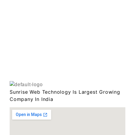
Sunrise Web Technology Is Largest Growing
Company In India