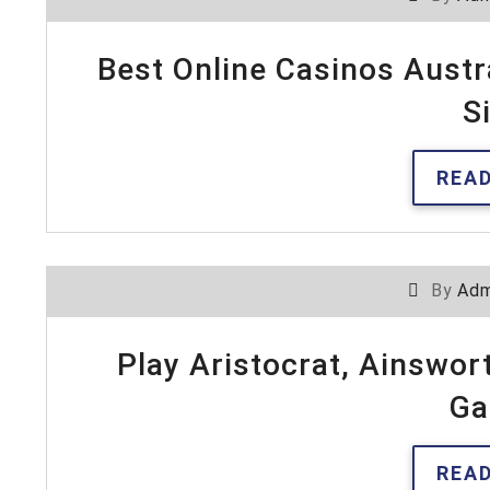
Best Online Casinos Austr
S
REA
By
Adm
Play Aristocrat, Ainswor
Ga
REA