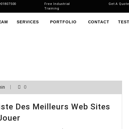
901807500
Free Industrial
Get A Quot
Training
EAM
SERVICES
PORTFOLIO
CONTACT
TES
in
0
iste Des Meilleurs Web Sites
Jouer