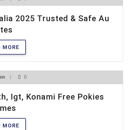
alia 2025 Trusted & Safe Au
ites
D MORE
in
0
th, Igt, Konami Free Pokies
mes
D MORE