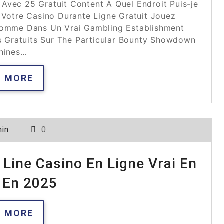
 Avec 25 Gratuit Content À Quel Endroit Puis-je
 Votre Casino Durante Ligne Gratuit Jouez
 Comme Dans Un Vrai Gambling Establishment
ls Gratuits Sur The Particular Bounty Showdown
hines…
D MORE
in
0
 Line Casino En Ligne Vrai En
 En 2025
D MORE