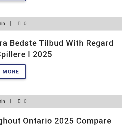
in
0
ra Bedste Tilbud With Regard
pillere I 2025
D MORE
in
0
ughout Ontario 2025 Compare