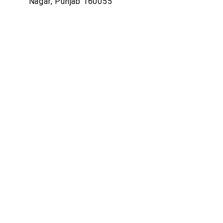
Nagar, Punjab 160055