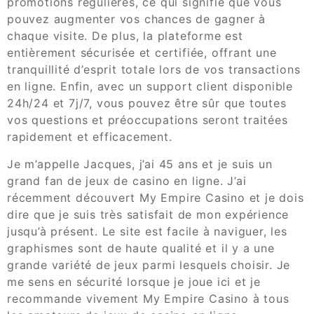
promotions régulières, ce qui signifie que vous
pouvez augmenter vos chances de gagner à
chaque visite. De plus, la plateforme est
entièrement sécurisée et certifiée, offrant une
tranquillité d’esprit totale lors de vos transactions
en ligne. Enfin, avec un support client disponible
24h/24 et 7j/7, vous pouvez être sûr que toutes
vos questions et préoccupations seront traitées
rapidement et efficacement.
Je m’appelle Jacques, j’ai 45 ans et je suis un
grand fan de jeux de casino en ligne. J’ai
récemment découvert My Empire Casino et je dois
dire que je suis très satisfait de mon expérience
jusqu’à présent. Le site est facile à naviguer, les
graphismes sont de haute qualité et il y a une
grande variété de jeux parmi lesquels choisir. Je
me sens en sécurité lorsque je joue ici et je
recommande vivement My Empire Casino à tous