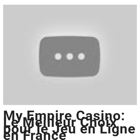
My Empire Casino:
Le Meilleur Choix
pour le Jeu en Ligne
en France