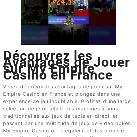
Découvrez les
Avantages de Jouer
sur My Empire
Casino en France
Venez découvrir les avantages de jouer sur My
Empire Casino en France et plongez dans une
expérience de jeu inoubliable. Profitez d’une large
sélection de jeux, allant des machines à sous
traditionnelles aux jeux de table en direct, en
passant par une multitude de jeux de vidéo poker.
My Empire Casino offre également des bonus et