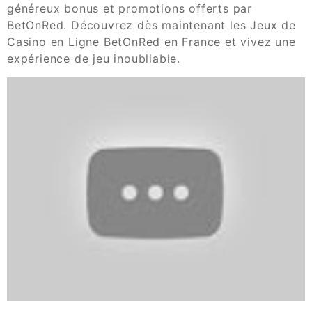
généreux bonus et promotions offerts par
BetOnRed. Découvrez dès maintenant les Jeux de
Casino en Ligne BetOnRed en France et vivez une
expérience de jeu inoubliable.