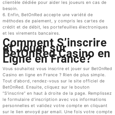
clientèle dédiée pour aider les joueurs en cas de
besoin.
6. Enfin, BetOnRed accepte une variété de
méthodes de paiement, y compris les cartes de
crédit et de débit, les portefeuilles électroniques
et les virements bancaires.
Comment S’inscrire
et Jouer sur
BetOnRed Casino en
Ligne en France?
Vous souhaitez vous inscrire et jouer sur BetOnRed
Casino en ligne en France ? Rien de plus simple.
Tout d’abord, rendez-vous sur le site officiel de
BetOnRed. Ensuite, cliquez sur le bouton
“S’inscrire” en haut à droite de la page. Remplissez
le formulaire d’inscription avec vos informations
personnelles et validez votre compte en cliquant
sur le lien envoyé par email. Une fois votre compte