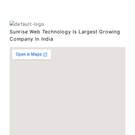
Sunrise Web Technology Is Largest Growing
Company In India