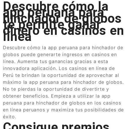
Descubre cómo la
app peruana para
hinchador de globos
te permite ganar
dinero en casinos en
línea
Descubre cómo la app peruana para hinchador de
globos puede generarte ingresos en casinos en
línea. Aumenta tus ganancias gracias a esta
innovadora aplicación. Los casinos en línea de
Perú te brindan la oportunidad de aprovechar al
máximo la app peruana para hinchador de globos.
No te pierdas la oportunidad de divertirte y
obtener beneficios. Empieza a utilizar la app
peruana para hinchador de globos en los casinos
en línea peruanos y maximiza tus posibilidades de
éxito.
Consigue premios