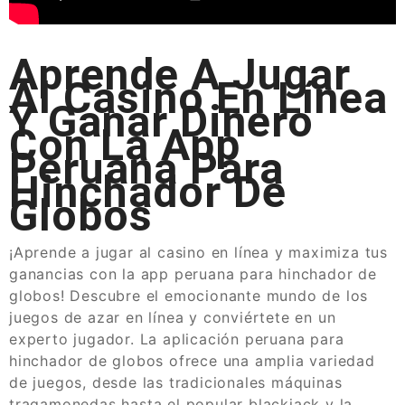
Aprende A Jugar
Al Casino En Línea
Y Ganar Dinero
Con La App
Peruana Para
Hinchador De
Globos
¡Aprende a jugar al casino en línea y maximiza tus
ganancias con la app peruana para hinchador de
globos! Descubre el emocionante mundo de los
juegos de azar en línea y conviértete en un
experto jugador. La aplicación peruana para
hinchador de globos ofrece una amplia variedad
de juegos, desde las tradicionales máquinas
tragamonedas hasta el popular blackjack y la