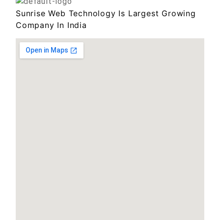
Sunrise Web Technology Is Largest Growing
Company In India