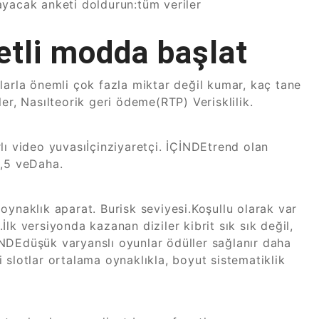
ayacak anketi doldurun:tüm veriler
retli modda başlat
larla önemli çok fazla miktar değil kumar, kaç tane
er, Nasılteorik geri ödeme(RTP) Verisklilik.
lı video yuvasıİçinziyaretçi. İÇİNDEtrend olan
6,5 veDaha.
oynaklık aparat. Burisk seviyesi.Koşullu olarak var
lk versiyonda kazanan diziler kibrit sık sık değil,
NDEdüşük varyanslı oyunlar ödüller sağlanır daha
 slotlar ortalama oynaklıkla, boyut sistematiklik