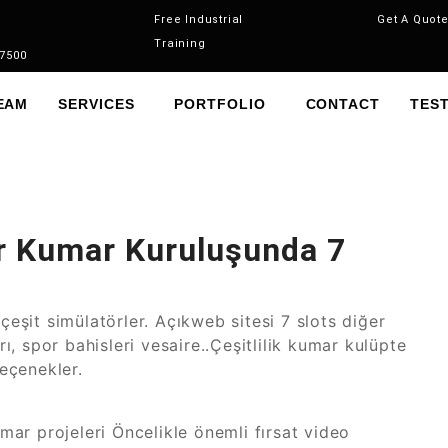
Free Industrial
Get A Quot
Training
7500
EAM
SERVICES
PORTFOLIO
CONTACT
TES
ir Kumar Kuruluşunda 7
çeşit simülatörler. Açıkweb sitesi 7 slots diğer
rı, spor bahisleri vesaire..Çeşitlilik kumar kulüpte
seçenekler.
mar projeleri Öncelikle önemli fırsat video