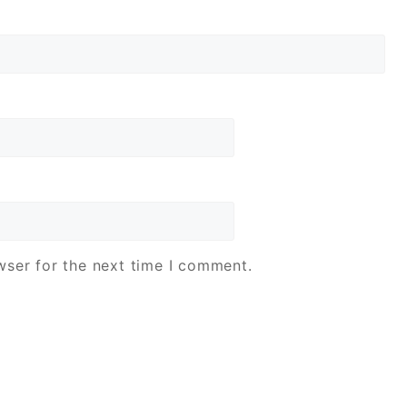
wser for the next time I comment.