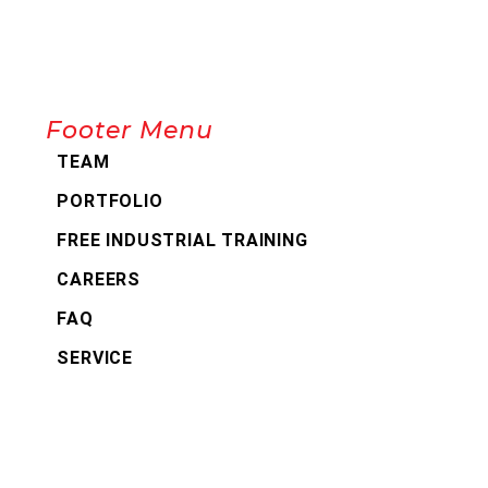
Footer Menu
TEAM
PORTFOLIO
FREE INDUSTRIAL TRAINING
CAREERS
FAQ
SERVICE