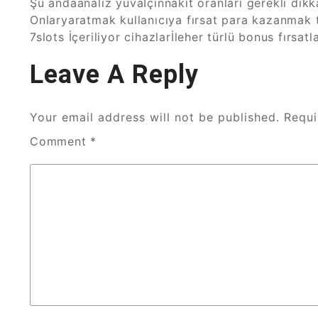
Şu andaanaliz yuvaİçinnakit oranları gerekli dik
Onlaryaratmak kullanıcıya fırsat para kazanmak 
7slots İçeriliyor cihazlarİleher türlü bonus fırsat
Leave A Reply
Your email address will not be published.
Requi
Comment
*