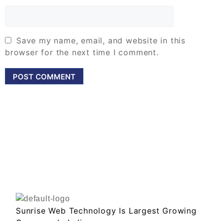
Save my name, email, and website in this
browser for the next time I comment.
Sunrise Web Technology Is Largest Growing