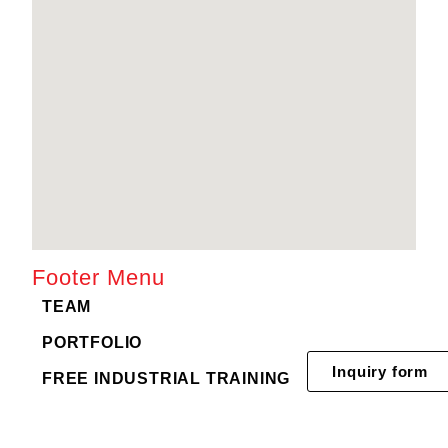
Footer Menu
TEAM
PORTFOLIO
Inquiry form
FREE INDUSTRIAL TRAINING
CAREERS