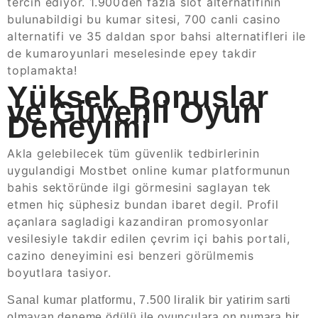
tercih ediyor. 1.900den fazla slot alternatifinin
bulunabildigi bu kumar sitesi, 700 canli casino
alternatifi ve 35 daldan spor bahsi alternatifleri ile
de kumaroyunlari meselesinde epey takdir
toplamakta!
Yüksek Bonuslar
ve Güvenli Oyun
Deneyimi
Akla gelebilecek tüm güvenlik tedbirlerinin
uygulandigi Mostbet online kumar platformunun
bahis sektöründe ilgi görmesini saglayan tek
etmen hiç süphesiz bundan ibaret degil. Profil
açanlara sagladigi kazandiran promosyonlar
vesilesiyle takdir edilen çevrim içi bahis portali,
cazino deneyimini esi benzeri görülmemis
boyutlara tasiyor.
Sanal kumar platformu, 7.500 liralik bir yatirim sarti
olmayan deneme ödülü ile oyunculara on numara bir