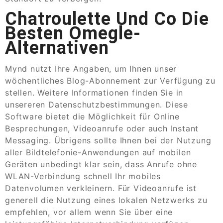
Chatroulette Und Co Die
Besten Omegle-
Alternativen
Mynd nutzt Ihre Angaben, um Ihnen unser
wöchentliches Blog-Abonnement zur Verfügung zu
stellen. Weitere Informationen finden Sie in
unsereren Datenschutzbestimmungen. Diese
Software bietet die Möglichkeit für Online
Besprechungen, Videoanrufe oder auch Instant
Messaging. Übrigens sollte Ihnen bei der Nutzung
aller Bildtelefonie-Anwendungen auf mobilen
Geräten unbedingt klar sein, dass Anrufe ohne
WLAN-Verbindung schnell Ihr mobiles
Datenvolumen verkleinern. Für Videoanrufe ist
generell die Nutzung eines lokalen Netzwerks zu
empfehlen, vor allem wenn Sie über eine