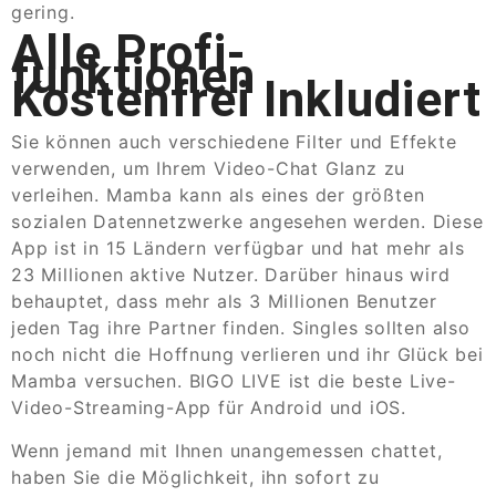
gering.
Alle Profi-
funktionen
Kostenfrei Inkludiert
Sie können auch verschiedene Filter und Effekte
verwenden, um Ihrem Video-Chat Glanz zu
verleihen. Mamba kann als eines der größten
sozialen Datennetzwerke angesehen werden. Diese
App ist in 15 Ländern verfügbar und hat mehr als
23 Millionen aktive Nutzer. Darüber hinaus wird
behauptet, dass mehr als 3 Millionen Benutzer
jeden Tag ihre Partner finden. Singles sollten also
noch nicht die Hoffnung verlieren und ihr Glück bei
Mamba versuchen. BIGO LIVE ist die beste Live-
Video-Streaming-App für Android und iOS.
Wenn jemand mit Ihnen unangemessen chattet,
haben Sie die Möglichkeit, ihn sofort zu