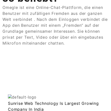
Omegle ist eine Online-Chat-Plattform, die einen
Benutzer mit zufälligen Fremden aus der ganzen
Welt verbindet . Nach dem Einloggen verbindet die
App den Benutzer mit einem „Fremden“ auf der
Grundlage gemeinsamer Interessen. Sie können
privat per Text, Video oder über ein eingebautes
Mikrofon miteinander chatten.
Sunrise Web Technology Is Largest Growing
Company In India