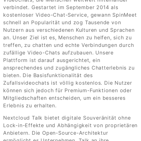
verbindet. Gestartet im September 2014 als
kostenloser Video-Chat-Service, gewann SpinMeet
schnell an Popularität und zog Tausende von
Nutzern aus verschiedenen Kulturen und Sprachen
an. Unser Ziel ist es, Menschen zu helfen, sich zu
treffen, zu chatten und echte Verbindungen durch
zufällige Video-Chats aufzubauen. Unsere
Plattform ist darauf ausgerichtet, ein
ansprechendes und zugängliches Chatterlebnis zu
bieten. Die Basisfunktionalität des
Zufallsvideochats ist völlig kostenlos. Die Nutzer
können sich jedoch für Premium-Funktionen oder
Mitgliedschaften entscheiden, um ein besseres
Erlebnis zu erhalten.
Nextcloud Talk bietet digitale Souveränität ohne
Lock-in-Effekte und Abhängigkeit von proprietären
Anbietern. Die Open-Source-Architektur
ermöglicht es Unternehmen, Talk an ihre