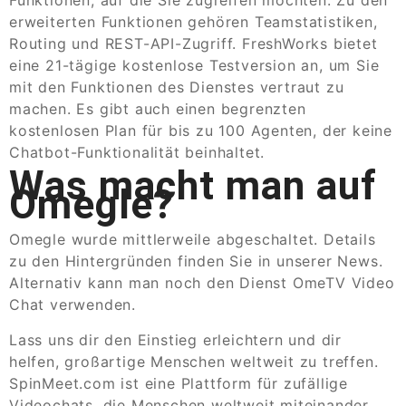
erweiterten Funktionen gehören Teamstatistiken,
Routing und REST-API-Zugriff. FreshWorks bietet
eine 21-tägige kostenlose Testversion an, um Sie
mit den Funktionen des Dienstes vertraut zu
machen. Es gibt auch einen begrenzten
kostenlosen Plan für bis zu 100 Agenten, der keine
Chatbot-Funktionalität beinhaltet.
Was macht man auf
Omegle?
Omegle wurde mittlerweile abgeschaltet. Details
zu den Hintergründen finden Sie in unserer News.
Alternativ kann man noch den Dienst OmeTV Video
Chat verwenden.
Lass uns dir den Einstieg erleichtern und dir
helfen, großartige Menschen weltweit zu treffen.
SpinMeet.com ist eine Plattform für zufällige
Videochats, die Menschen weltweit miteinander