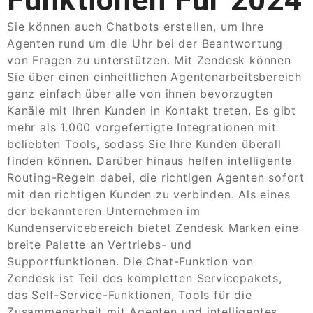
Sie können auch Chatbots erstellen, um Ihre
Agenten rund um die Uhr bei der Beantwortung
von Fragen zu unterstützen. Mit Zendesk können
Sie über einen einheitlichen Agentenarbeitsbereich
ganz einfach über alle von ihnen bevorzugten
Kanäle mit Ihren Kunden in Kontakt treten. Es gibt
mehr als 1.000 vorgefertigte Integrationen mit
beliebten Tools, sodass Sie Ihre Kunden überall
finden können. Darüber hinaus helfen intelligente
Routing-Regeln dabei, die richtigen Agenten sofort
mit den richtigen Kunden zu verbinden. Als eines
der bekannteren Unternehmen im
Kundenservicebereich bietet Zendesk Marken eine
breite Palette an Vertriebs- und
Supportfunktionen. Die Chat-Funktion von
Zendesk ist Teil des kompletten Servicepakets,
das Self-Service-Funktionen, Tools für die
Zusammenarbeit mit Agenten und intelligentes