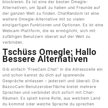
blockieren. Es ist eine der besten Omegle-
Alternativen, um Spaß zu haben und Freunde auf
der ganzen Welt zu finden. ChatRandom ist eine
weitere Omegle-Alternative mit so vielen
einzigartigen Funktionen und Optionen. Es ist eine
Webcam-Plattform, die es ermöglicht, sich mit
zufälligen Benutzern überall auf der Welt zu
verbinden.
Tschüss Omegle: Hallo
Bessere Alternativen
Gib einfach “FreeCam.Chat” in die Adresszeile ein
und schon kannst du dich auf spannende
Gespräche einlassen – jederzeit und überall. Die
BazooCam-Benutzeroberfläche bietet mehrere
Sprachen und verbindet dich sofort mit Chat-
Räumen. Es spielt keine Rolle, aus welchem Land
du kommst oder welche Sprache du sprechen