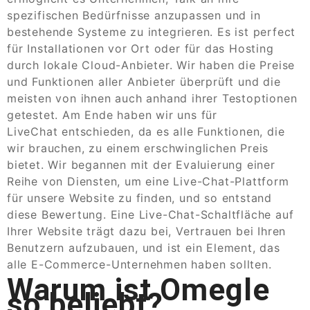
spezifischen Bedürfnisse anzupassen und in
bestehende Systeme zu integrieren. Es ist perfect
für Installationen vor Ort oder für das Hosting
durch lokale Cloud-Anbieter. Wir haben die Preise
und Funktionen aller Anbieter überprüft und die
meisten von ihnen auch anhand ihrer Testoptionen
getestet. Am Ende haben wir uns für
LiveChat entschieden, da es alle Funktionen, die
wir brauchen, zu einem erschwinglichen Preis
bietet. Wir begannen mit der Evaluierung einer
Reihe von Diensten, um eine Live-Chat-Plattform
für unsere Website zu finden, und so entstand
diese Bewertung. Eine Live-Chat-Schaltfläche auf
Ihrer Website trägt dazu bei, Vertrauen bei Ihren
Benutzern aufzubauen, und ist ein Element, das
alle E-Commerce-Unternehmen haben sollten.
Warum ist Omegle
so beliebt?