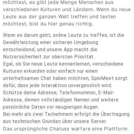
möchtest, es gibt jede Menge Menschen aus
verschiedenen Kulturen und Ländern. Wenn du neue
Leute aus der ganzen Welt treffen und texten
möchtest, bist du hier genau richtig.
Wenn es darum geht, online Leute zu treffen, ist die
Gewährleistung einer sicheren Umgebung
entscheidend, und unsere App macht die
Nutzersicherheit zur obersten Priorität.
Egal, ob Sie neue Leute kennenlernen, verschiedene
Kulturen erkunden oder einfach nur einen
unterhaltsamen Chat haben möchten, SpinMeet sorgt
dafür, dass jede Interaktion unvergesslich wird.
Schütze deine Adresse, Telefonnummer, E-Mail-
Adresse, deinen vollständigen Namen und weitere
persönliche Daten vor neugierigen Augen.
Bei mehr als zwei Teilnehmern erfolgt die Übertragung
aus technischen Gründen über unsere Server.
Das ursprüngliche Chatuss warfare eine Plattform