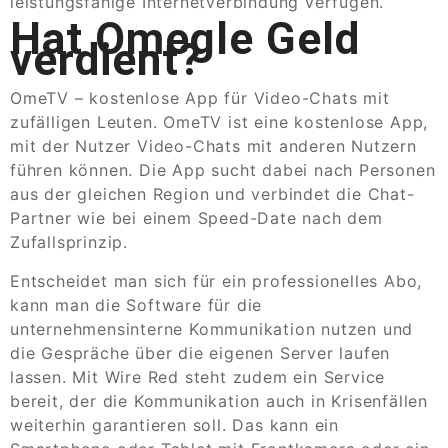
leistungsfähige Internetverbindung verfügen.
Hat Omegle Geld
verdient?
OmeTV – kostenlose App für Video-Chats mit
zufälligen Leuten. OmeTV ist eine kostenlose App,
mit der Nutzer Video-Chats mit anderen Nutzern
führen können. Die App sucht dabei nach Personen
aus der gleichen Region und verbindet die Chat-
Partner wie bei einem Speed-Date nach dem
Zufallsprinzip.
Entscheidet man sich für ein professionelles Abo,
kann man die Software für die
unternehmensinterne Kommunikation nutzen und
die Gespräche über die eigenen Server laufen
lassen. Mit Wire Red steht zudem ein Service
bereit, der die Kommunikation auch in Krisenfällen
weiterhin garantieren soll. Das kann ein