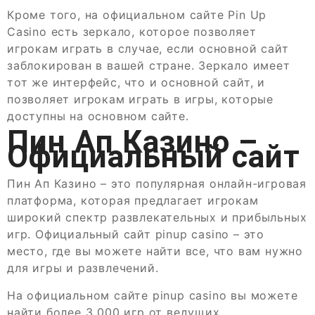
Кроме того, на официальном сайте Pin Up
Casino есть зеркало, которое позволяет
игрокам играть в случае, если основной сайт
заблокирован в вашей стране. Зеркало имеет
тот же интерфейс, что и основной сайт, и
позволяет игрокам играть в игры, которые
доступны на основном сайте.
Пин Ап Казино –
Официальный сайт
Пин Ап Казино – это популярная онлайн-игровая
платформа, которая предлагает игрокам
широкий спектр развлекательных и прибыльных
игр. Официальный сайт pinup casino – это
место, где вы можете найти все, что вам нужно
для игры и развлечений.
На официальном сайте pinup casino вы можете
найти более 3 000 игр от ведущих