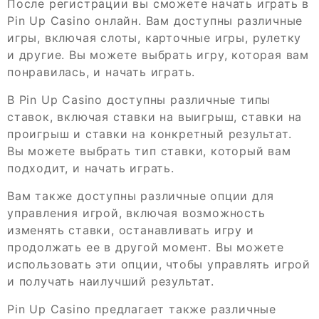
После регистрации вы сможете начать играть в
Pin Up Casino онлайн. Вам доступны различные
игры, включая слоты, карточные игры, рулетку
и другие. Вы можете выбрать игру, которая вам
понравилась, и начать играть.
В Pin Up Casino доступны различные типы
ставок, включая ставки на выигрыш, ставки на
проигрыш и ставки на конкретный результат.
Вы можете выбрать тип ставки, который вам
подходит, и начать играть.
Вам также доступны различные опции для
управления игрой, включая возможность
изменять ставки, останавливать игру и
продолжать ее в другой момент. Вы можете
использовать эти опции, чтобы управлять игрой
и получать наилучший результат.
Pin Up Casino предлагает также различные