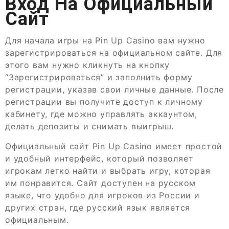
Вход На Официальный
Сайт
Для начала игры на Pin Up Casino вам нужно
зарегистрироваться на официальном сайте. Для
этого вам нужно кликнуть на кнопку
“Зарегистрироваться” и заполнить форму
регистрации, указав свои личные данные. После
регистрации вы получите доступ к личному
кабинету, где можно управлять аккаунтом,
делать депозиты и снимать выигрыш.
Официальный сайт Pin Up Casino имеет простой
и удобный интерфейс, который позволяет
игрокам легко найти и выбрать игру, которая
им понравится. Сайт доступен на русском
языке, что удобно для игроков из России и
других стран, где русский язык является
официальным.