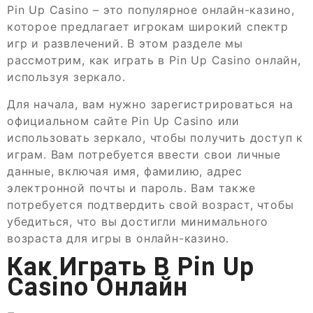
Pin Up Casino – это популярное онлайн-казино,
которое предлагает игрокам широкий спектр
игр и развлечений. В этом разделе мы
рассмотрим, как играть в Pin Up Casino онлайн,
используя зеркало.
Для начала, вам нужно зарегистрироваться на
официальном сайте Pin Up Casino или
использовать зеркало, чтобы получить доступ к
играм. Вам потребуется ввести свои личные
данные, включая имя, фамилию, адрес
электронной почты и пароль. Вам также
потребуется подтвердить свой возраст, чтобы
убедиться, что вы достигли минимального
возраста для игры в онлайн-казино.
Как Играть В Pin Up
Casino Онлайн