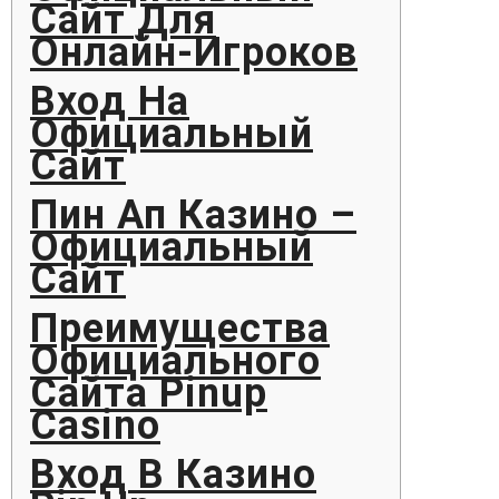
Сайт Для
Онлайн-Игроков
Вход На
Официальный
Сайт
Пин Ап Казино –
Официальный
Сайт
Преимущества
Официального
Сайта Pinup
Casino
Вход В Казино