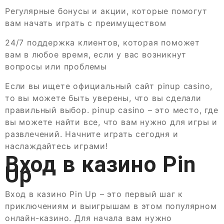
Регулярные бонусы и акции, которые помогут
вам начать играть с преимуществом
24/7 поддержка клиентов, которая поможет
вам в любое время, если у вас возникнут
вопросы или проблемы
Если вы ищете официальный сайт pinup casino,
то вы можете быть уверены, что вы сделали
правильный выбор. pinup casino – это место, где
вы можете найти все, что вам нужно для игры и
развлечений. Начните играть сегодня и
наслаждайтесь играми!
Вход в казино Pin
Up
Вход в казино Pin Up – это первый шаг к
приключениям и выигрышам в этом популярном
онлайн-казино. Для начала вам нужно