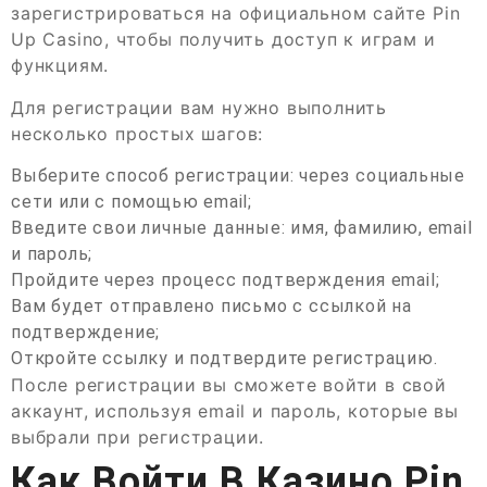
зарегистрироваться на официальном сайте Pin
Up Casino, чтобы получить доступ к играм и
функциям.
Для регистрации вам нужно выполнить
несколько простых шагов:
Выберите способ регистрации: через социальные
сети или с помощью email;
Введите свои личные данные: имя, фамилию, email
и пароль;
Пройдите через процесс подтверждения email;
Вам будет отправлено письмо с ссылкой на
подтверждение;
Откройте ссылку и подтвердите регистрацию.
После регистрации вы сможете войти в свой
аккаунт, используя email и пароль, которые вы
выбрали при регистрации.
Как Войти В Казино Pin