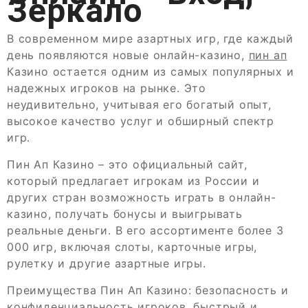
Зеркало
В современном мире азартных игр, где каждый
день появляются новые онлайн-казино,
пин ап
Казино остается одним из самых популярных и
надежных игроков на рынке. Это
неудивительно, учитывая его богатый опыт,
высокое качество услуг и обширный спектр
игр.
Пин Ап Казино – это официальный сайт,
который предлагает игрокам из России и
других стран возможность играть в онлайн-
казино, получать бонусы и выигрывать
реальные деньги. В его ассортименте более 3
000 игр, включая слоты, карточные игры,
рулетку и другие азартные игры.
Преимущества Пин Ап Казино: безопасность и
конфиденциальность игроков, быстрый и