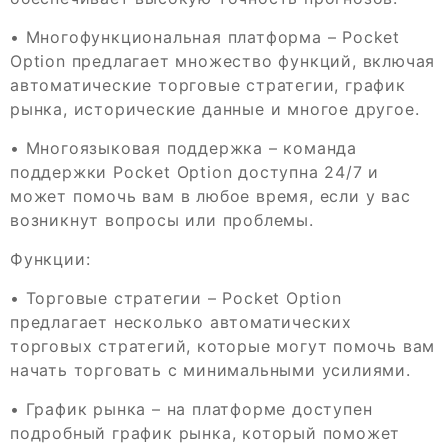
• Многофункциональная платформа – Pocket
Option предлагает множество функций, включая
автоматические торговые стратегии, график
рынка, исторические данные и многое другое.
• Многоязыковая поддержка – команда
поддержки Pocket Option доступна 24/7 и
может помочь вам в любое время, если у вас
возникнут вопросы или проблемы.
Функции:
• Торговые стратегии – Pocket Option
предлагает несколько автоматических
торговых стратегий, которые могут помочь вам
начать торговать с минимальными усилиями.
• График рынка – на платформе доступен
подробный график рынка, который поможет