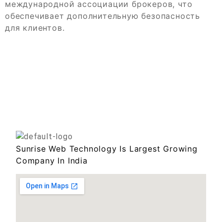
международной ассоциации брокеров, что
обеспечивает дополнительную безопасность
для клиентов.
Sunrise Web Technology Is Largest Growing
Company In India