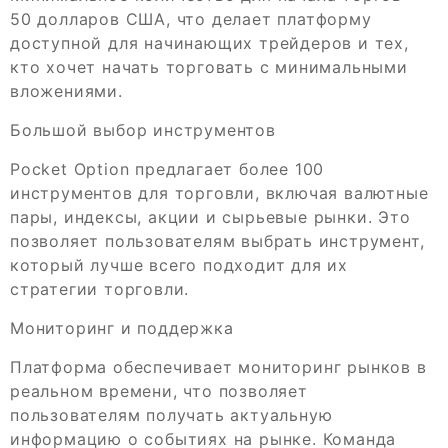
50 долларов США, что делает платформу
доступной для начинающих трейдеров и тех,
кто хочет начать торговать с минимальными
вложениями.
Большой выбор инструментов
Pocket Option предлагает более 100
инструментов для торговли, включая валютные
пары, индексы, акции и сырьевые рынки. Это
позволяет пользователям выбрать инструмент,
который лучше всего подходит для их
стратегии торговли.
Мониторинг и поддержка
Платформа обеспечивает мониторинг рынков в
реальном времени, что позволяет
пользователям получать актуальную
информацию о событиях на рынке. Команда