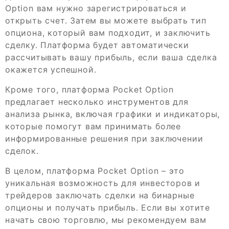
Option вам нужно зарегистрироваться и
открыть счет. Затем вы можете выбрать тип
опциона, который вам подходит, и заключить
сделку. Платформа будет автоматически
рассчитывать вашу прибыль, если ваша сделка
окажется успешной.
Кроме того, платформа Pocket Option
предлагает несколько инструментов для
анализа рынка, включая графики и индикаторы,
которые помогут вам принимать более
информированные решения при заключении
сделок.
В целом, платформа Pocket Option – это
уникальная возможность для инвесторов и
трейдеров заключать сделки на бинарные
опционы и получать прибыль. Если вы хотите
начать свою торговлю, мы рекомендуем вам