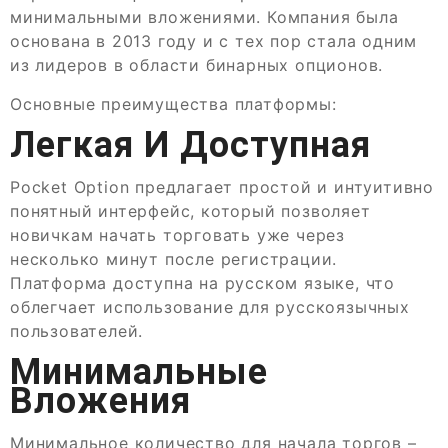
минимальными вложениями. Компания была
основана в 2013 году и с тех пор стала одним
из лидеров в области бинарных опционов.
Основные преимущества платформы:
Легкая И Доступная
Pocket Option предлагает простой и интуитивно
понятный интерфейс, который позволяет
новичкам начать торговать уже через
несколько минут после регистрации.
Платформа доступна на русском языке, что
облегчает использование для русскоязычных
пользователей.
Минимальные
Вложения
Минимальное количество для начала торгов –