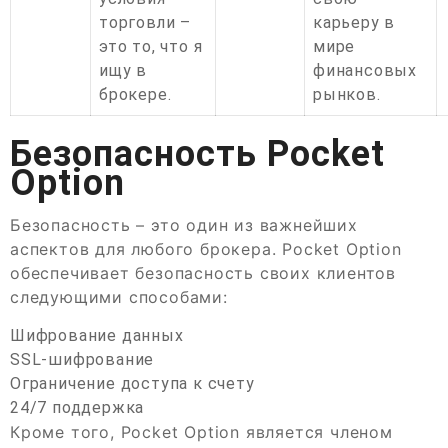
торговли –
карьеру в
это то, что я
мире
ищу в
финансовых
брокере.
рынков.
Безопасность Pocket
Option
Безопасность – это один из важнейших
аспектов для любого брокера. Pocket Option
обеспечивает безопасность своих клиентов
следующими способами:
Шифрование данных
SSL-шифрование
Ограничение доступа к счету
24/7 поддержка
Кроме того, Pocket Option является членом