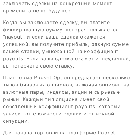
заключать сделки на конкретный момент
времени, а не на будущее.
Когда вы заключаете сделку, вы платите
фиксированную сумму, которая называется
“пayout”, и если ваша сделка окажется
успешной, вы получите прибыль, равную сумме
вашей ставки, умноженной на коэффициент
payouts. Если ваша сделка окажется неудачной,
вы потеряете свою ставку.
Платформа Pocket Option предлагает несколько
типов бинарных опционов, включая опционы на
валютные пары, индексы, акции и сырьевые
рынки. Каждый тип опциона имеет свой
собственный коэффициент payouts, который
зависит от сложности сделки и рыночной
ситуации.
Для начала торговли на платформе Pocket