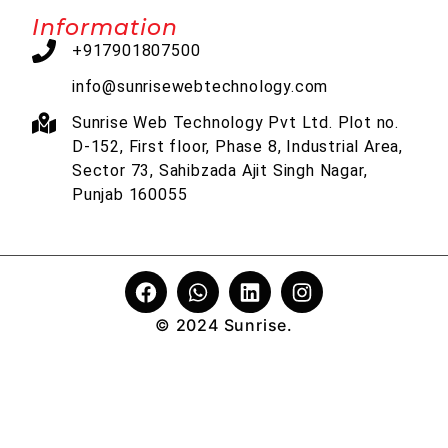
Information
+917901807500
info@sunrisewebtechnology.com
Sunrise Web Technology Pvt Ltd. Plot no.
D-152, First floor, Phase 8, Industrial Area,
Sector 73, Sahibzada Ajit Singh Nagar,
Punjab 160055
© 2024 Sunrise.