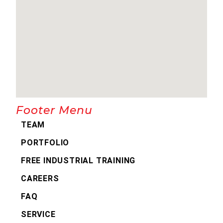
Footer Menu
TEAM
PORTFOLIO
FREE INDUSTRIAL TRAINING
CAREERS
FAQ
SERVICE