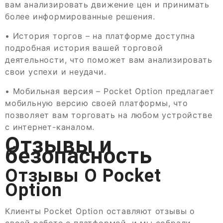
вам анализировать движение цен и принимать
более информированные решения.
• История торгов – на платформе доступна
подробная история вашей торговой
деятельности, что поможет вам анализировать
свои успехи и неудачи.
• Мобильная версия – Pocket Option предлагает
мобильную версию своей платформы, что
позволяет вам торговать на любом устройстве
с интернет-каналом.
Отзывы и
безопасность
Отзывы О Pocket
Option
Клиенты Pocket Option оставляют отзывы о
своей работе с платформой, и мы собрали