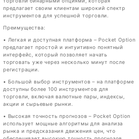
торговли бинарными опциями, которая
предлагает своим клиентам широкий спектр
инструментов для успешной торговли.
Преимущества:
• Легкая и доступная платформа – Pocket Option
предлагает простой и интуитивно понятный
интерфейс, который позволяет начать
торговать уже через несколько минут после
регистрации.
• Большой выбор инструментов – на платформе
доступны более 100 инструментов для
торговли, включая валютные пары, индексы,
акции и сырьевые рынки.
• Высокая точность прогнозов – Pocket Option
использует мощные алгоритмы для анализа
рынка и предсказания движения цен, что
обеспечивает высокую точность прогнозов.