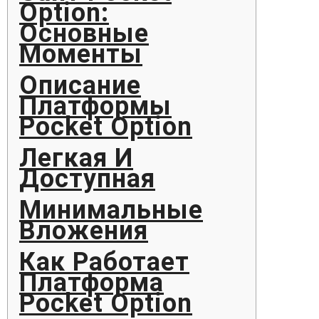
Option:
Основные
Моменты
Описание
Платформы
Pocket Option
Легкая И
Доступная
Минимальные
Вложения
Как Работает
Платформа
Pocket Option