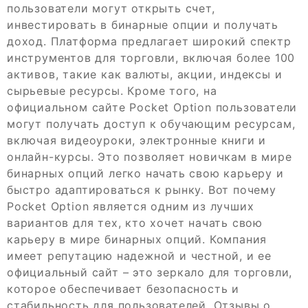
пользователи могут открыть счет,
инвестировать в бинарные опции и получать
доход. Платформа предлагает широкий спектр
инструментов для торговли, включая более 100
активов, такие как валюты, акции, индексы и
сырьевые ресурсы. Кроме того, на
официальном сайте Pocket Option пользователи
могут получать доступ к обучающим ресурсам,
включая видеоуроки, электронные книги и
онлайн-курсы. Это позволяет новичкам в мире
бинарных опций легко начать свою карьеру и
быстро адаптироваться к рынку. Вот почему
Pocket Option является одним из лучших
вариантов для тех, кто хочет начать свою
карьеру в мире бинарных опций. Компания
имеет репутацию надежной и честной, и ее
официальный сайт – это зеркало для торговли,
которое обеспечивает безопасность и
стабильность для пользователей. Отзывы о