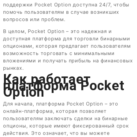
поддержки Pocket Option доступна 24/7, чтобы
помочь пользователям в случае возникших
вопросов или проблем.
В целом, Pocket Option – это надежная и
доступная платформа для торговли бинарными
опционами, которая предлагает пользователям
возможность торговать с минимальными
вложениями и получать прибыль на финансовых
рынках.
Как работает
платформа Pocket
Option
Для начала, платформа Pocket Option – это
онлайн-платформа, которая позволяет
пользователям заключать сделки на бинарные
опционы, которые имеют фиксированный срок
действия. Это означает, что вы можете