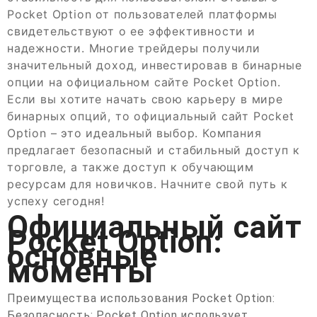
Pocket Option от пользователей платформы
свидетельствуют о ее эффективности и
надежности. Многие трейдеры получили
значительный доход, инвестировав в бинарные
опции на официальном сайте Pocket Option.
Если вы хотите начать свою карьеру в мире
бинарных опций, то официальный сайт Pocket
Option – это идеальный выбор. Компания
предлагает безопасный и стабильный доступ к
торговле, а также доступ к обучающим
ресурсам для новичков. Начните свой путь к
успеху сегодня!
Официальный сайт
Pocket Option:
основные
моменты
Преимущества использования Pocket Option:
Безопасность: Pocket Option использует