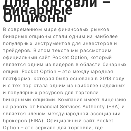
Для Торговли –
Бинарные
Опционы
В современном мире финансовых рынков
бинарные опционы стали одним из наиболее
популярных инструментов для инвесторов и
трейдеров. В этом тексте мы рассмотрим
официальный сайт Pocket Option, который
является одним из лидеров в области бинарных
опций. Pocket Option – это международная
платформа, которая была основана в 2013 году
и с тех пор стала одним из наиболее надежных
и популярных ресурсов для торговли
бинарными опциями. Компания имеет лицензию
на работу от Financial Services Authority (FSA) и
является членом международной ассоциации
брокеров (FIBA). Официальный сайт Pocket
Option – это зеркало для торговли, где