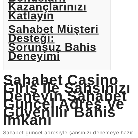
Kazançlarınızı
Katlayın
Sahabet Müşteri
Desteği:
Sorunsuz Bahis
Deneyimi
Sahabet Casino
Giriş İle Şansınızı
Deneyin Sahabet
Güncel Adres Ve
Güvenilir Bahis
İmkanı
Sahabet güncel adresiyle şansınızı denemeye hazır