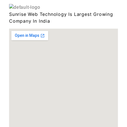
Sunrise Web Technology Is Largest Growing
Company In India