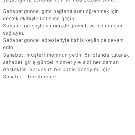
Sahabet guncel giris bağlantılarını öğrenmek için
destek ekibiyle iletişime geçin.
Sahabet giriş işlemlerinizde güvenli ve hızlı erişim
sağlayın.
Sahabet güncel adresleriyle bahis keyfinize devam
edin.
Sahabet, müşteri memnuniyetini ön planda tutarak
sahabet giriş güncel hizmetiyle sizi her zaman
destekler. Sorunsuz bir bahis deneyimi için
Sahabet’i tercih edin!