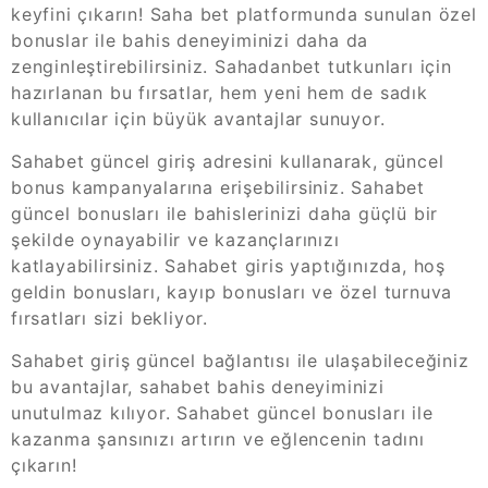
keyfini çıkarın! Saha bet platformunda sunulan özel
bonuslar ile bahis deneyiminizi daha da
zenginleştirebilirsiniz. Sahadanbet tutkunları için
hazırlanan bu fırsatlar, hem yeni hem de sadık
kullanıcılar için büyük avantajlar sunuyor.
Sahabet güncel giriş adresini kullanarak, güncel
bonus kampanyalarına erişebilirsiniz. Sahabet
güncel bonusları ile bahislerinizi daha güçlü bir
şekilde oynayabilir ve kazançlarınızı
katlayabilirsiniz. Sahabet giris yaptığınızda, hoş
geldin bonusları, kayıp bonusları ve özel turnuva
fırsatları sizi bekliyor.
Sahabet giriş güncel bağlantısı ile ulaşabileceğiniz
bu avantajlar, sahabet bahis deneyiminizi
unutulmaz kılıyor. Sahabet güncel bonusları ile
kazanma şansınızı artırın ve eğlencenin tadını
çıkarın!