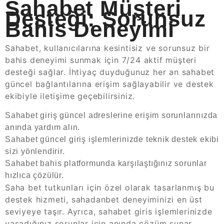
Sahabet Müşteri
Desteği: Sorunsuz
Bahis Deneyimi
Sahabet, kullanıcılarına kesintisiz ve sorunsuz bir
bahis deneyimi sunmak için 7/24 aktif müşteri
desteği sağlar. İhtiyaç duyduğunuz her an sahabet
güncel bağlantılarına erişim sağlayabilir ve destek
ekibiyle iletişime geçebilirsiniz.
Sahabet giriş güncel adreslerine erişim sorunlarınızda
anında yardım alın.
Sahabet güncel giriş işlemlerinizde teknik destek ekibi
sizi yönlendirir.
Sahabet bahis platformunda karşılaştığınız sorunlar
hızlıca çözülür.
Saha bet tutkunları için özel olarak tasarlanmış bu
destek hizmeti, sahadanbet deneyiminizi en üst
seviyeye taşır. Ayrıca, sahabet giris işlemlerinizde
yaşadığınız sorunlar için anında çözüm sunar.