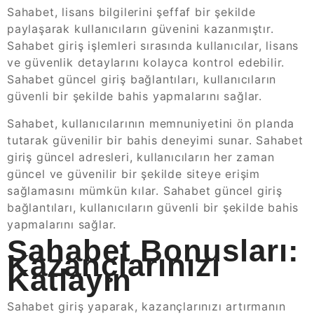
Sahabet, lisans bilgilerini şeffaf bir şekilde
paylaşarak kullanıcıların güvenini kazanmıştır.
Sahabet giriş işlemleri sırasında kullanıcılar, lisans
ve güvenlik detaylarını kolayca kontrol edebilir.
Sahabet güncel giriş bağlantıları, kullanıcıların
güvenli bir şekilde bahis yapmalarını sağlar.
Sahabet, kullanıcılarının memnuniyetini ön planda
tutarak güvenilir bir bahis deneyimi sunar. Sahabet
giriş güncel adresleri, kullanıcıların her zaman
güncel ve güvenilir bir şekilde siteye erişim
sağlamasını mümkün kılar. Sahabet güncel giriş
bağlantıları, kullanıcıların güvenli bir şekilde bahis
yapmalarını sağlar.
Sahabet Bonusları:
Kazançlarınızı
Katlayın
Sahabet giriş yaparak, kazançlarınızı artırmanın