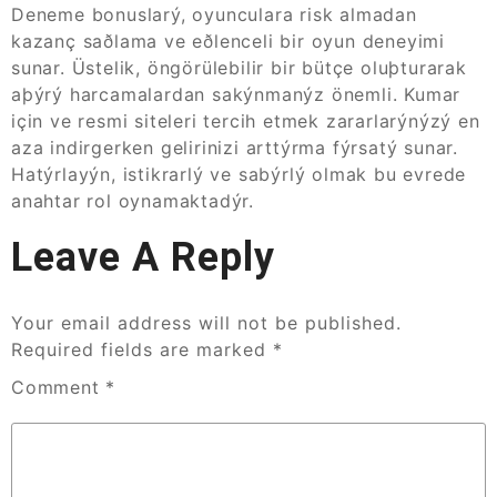
Deneme bonuslarý, oyunculara risk almadan
kazanç saðlama ve eðlenceli bir oyun deneyimi
sunar. Üstelik, öngörülebilir bir bütçe oluþturarak
aþýrý harcamalardan sakýnmanýz önemli. Kumar
için ve resmi siteleri tercih etmek zararlarýnýzý en
aza indirgerken gelirinizi arttýrma fýrsatý sunar.
Hatýrlayýn, istikrarlý ve sabýrlý olmak bu evrede
anahtar rol oynamaktadýr.
Leave A Reply
Your email address will not be published.
Required fields are marked
*
Comment
*