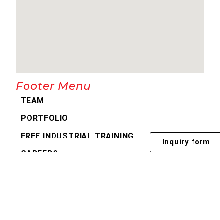
Footer Menu
TEAM
PORTFOLIO
FREE INDUSTRIAL TRAINING
Inquiry form
CAREERS
FAQ
SERVICE
Information